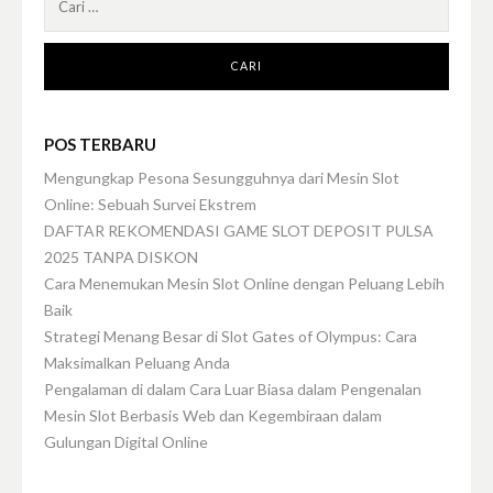
untuk:
POS TERBARU
Mengungkap Pesona Sesungguhnya dari Mesin Slot
Online: Sebuah Survei Ekstrem
DAFTAR REKOMENDASI ​​GAME SLOT DEPOSIT PULSA
2025 TANPA DISKON
Cara Menemukan Mesin Slot Online dengan Peluang Lebih
Baik
Strategi Menang Besar di Slot Gates of Olympus: Cara
Maksimalkan Peluang Anda
Pengalaman di dalam Cara Luar Biasa dalam Pengenalan
Mesin Slot Berbasis Web dan Kegembiraan dalam
Gulungan Digital Online