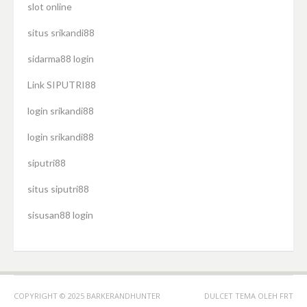
slot online
situs srikandi88
sidarma88 login
Link SIPUTRI88
login srikandi88
login srikandi88
siputri88
situs siputri88
sisusan88 login
COPYRIGHT © 2025 BARKERANDHUNTER
DULCET TEMA OLEH
FRT