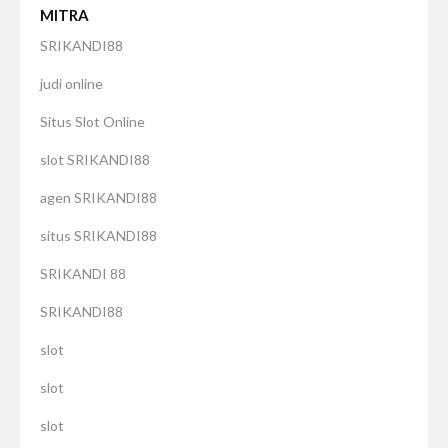
MITRA
SRIKANDI88
judi online
Situs Slot Online
slot SRIKANDI88
agen SRIKANDI88
situs SRIKANDI88
SRIKANDI 88
SRIKANDI88
slot
slot
slot