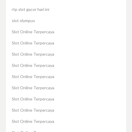
rtp slot gacor hari ini
slot olympus
Slot Online Terpercaya
Slot Online Terpercaya
Slot Online Terpercaya
Slot Online Terpercaya
Slot Online Terpercaya
Slot Online Terpercaya
Slot Online Terpercaya
Slot Online Terpercaya
Slot Online Terpercaya